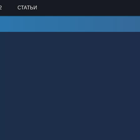
2
СТАТЬИ