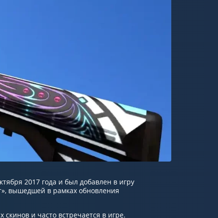
ктября 2017 года и был добавлен в игру
т», вышедшей в рамках обновления
 скинов и часто встречается в игре.