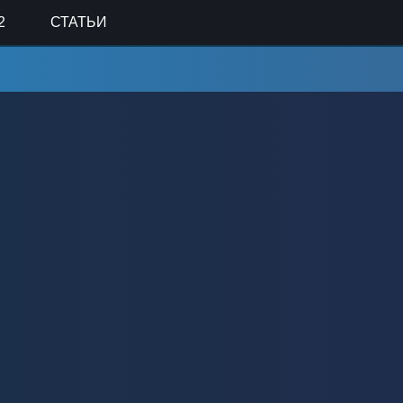
2
СТАТЬИ