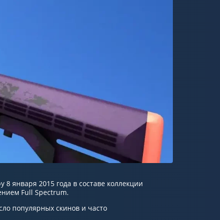
у 8 января 2015 года в составе коллекции
нием Full Spectrum.
сло популярных скинов и часто