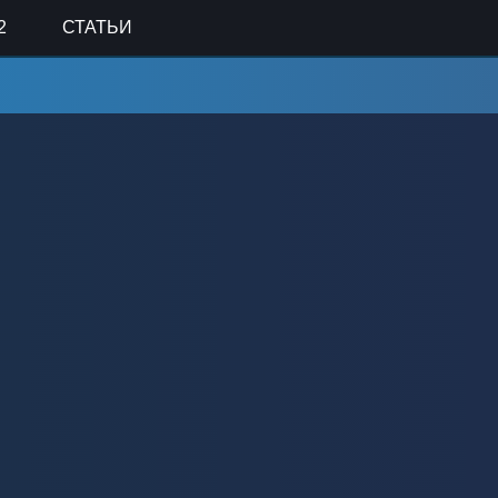
2
СТАТЬИ