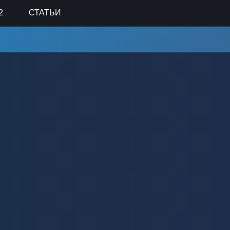
2
СТАТЬИ