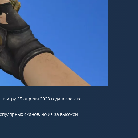
н в игру 25 апреля 2023 года в составе
популярных скинов, но из-за высокой