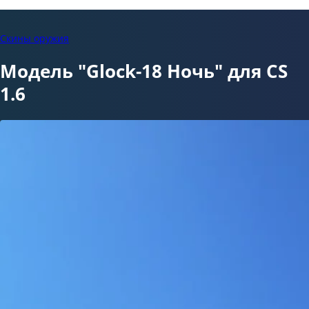
Скины оружия
Модель "Glock-18 Ночь" для CS
1.6