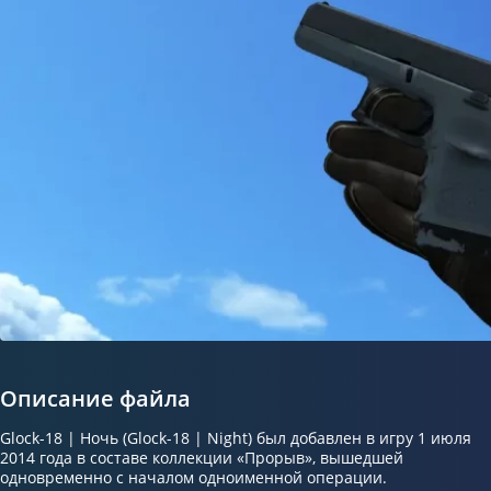
Описание файла
Glock-18 | Ночь (Glock-18 | Night) был добавлен в игру 1 июля
2014 года в составе коллекции «Прорыв», вышедшей
одновременно с началом одноименной операции.