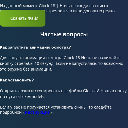
На данный момент Glock-18 | Ночь не входит в список
популярных скинов и встречается в игре довольно редко.
Скачать Файл
Частые вопросы
Как запустить анимацию осмотра?
Для запуска анимации осмотра Glock-18 Ночь не нажимайте
кнопку стрельбы 10 секунд. Если не запустилась, то возможно
это оружие без анимации.
Как установить?
Открыть архив и скопировать все файлы Glock-18 Ночь в папку
по пути cstrike/models.
Если у вас не получается установить скины, то следуйте
подробной «
инструкции
».