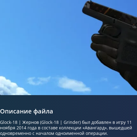
Описание файла
Glock-18 | Жернов (Glock-18 | Grinder) был добавлен в игру 11
ноября 2014 года в составе коллекции «Авангард», вышедшей
одновременно с началом одноименной операции.