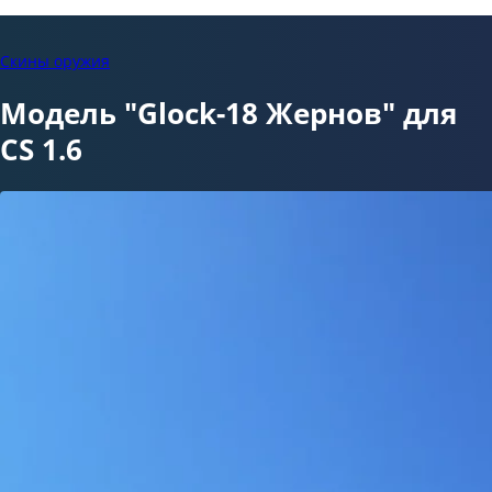
Скины оружия
Модель "Glock-18 Жернов" для
CS 1.6