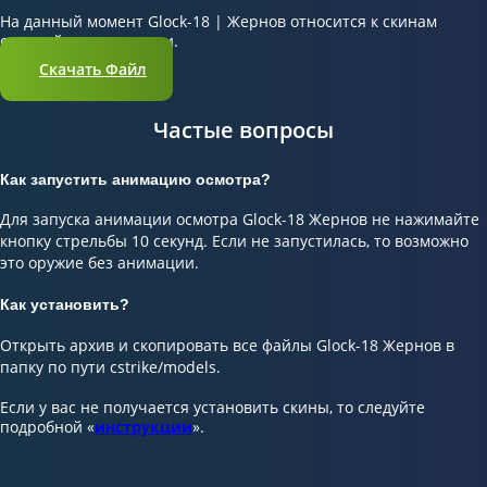
На данный момент Glock-18 | Жернов относится к скинам
средней популярности.
Скачать Файл
Частые вопросы
Как запустить анимацию осмотра?
Для запуска анимации осмотра Glock-18 Жернов не нажимайте
кнопку стрельбы 10 секунд. Если не запустилась, то возможно
это оружие без анимации.
Как установить?
Открыть архив и скопировать все файлы Glock-18 Жернов в
папку по пути cstrike/models.
Если у вас не получается установить скины, то следуйте
подробной «
инструкции
».