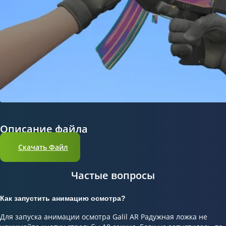
Описание файла
Скачать Файл
Частые вопросы
Как запустить анимацию осмотра?
Для запуска анимации осмотра Galil AR Радужная ложка не