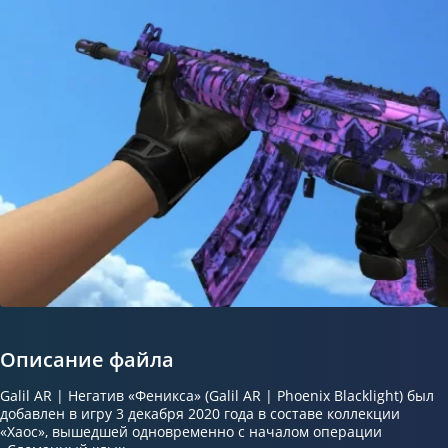
Описание файла
Galil AR | Негатив «Феникса» (Galil AR | Phoenix Blacklight) был
добавлен в игру 3 декабря 2020 года в составе коллекции
«Хаос», вышедшей одновременно с началом операции