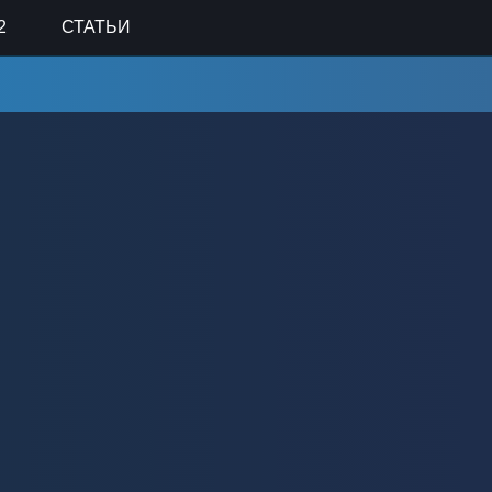
2
СТАТЬИ