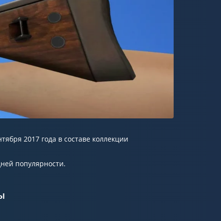
нтября 2017 года в составе коллекции
дней популярности.
ы