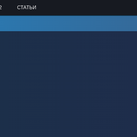
2
СТАТЬИ