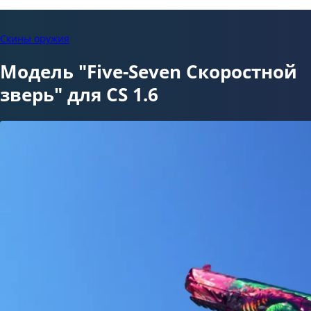
Скины оружия
Модель "Five-Seven Скоростной
зверь" для CS 1.6