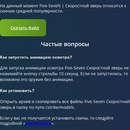
На данный момент Five-SeveN | Скоростной зверь относится к
скинам средней популярности.
Скачать Файл
Частые вопросы
Как запустить анимацию осмотра?
Для запуска анимации осмотра Five-Seven Скоростной зверь не
нажимайте кнопку стрельбы 10 секунд. Если не запустилась, то
возможно это оружие без анимации.
Как установить?
Открыть архив и скопировать все файлы Five-Seven Скоростной
зверь в папку по пути cstrike/models.
Если у вас не получается установить скины, то следуйте
подробной «
инструкции
».