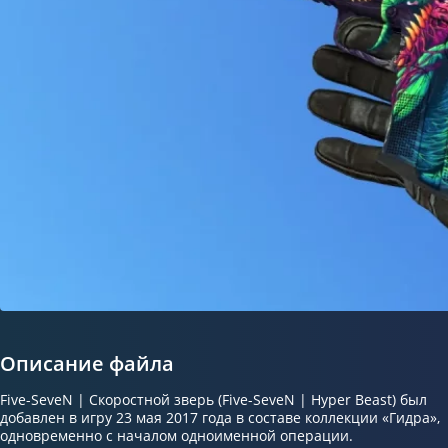
Описание файла
Five-SeveN | Скоростной зверь (Five-SeveN | Hyper Beast) был
добавлен в игру 23 мая 2017 года в составе коллекции «Гидра»,
одновременно с началом одноименной операции.