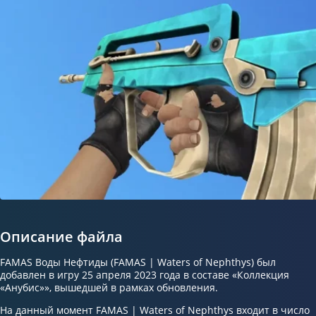
Описание файла
FAMAS Воды Нефтиды (FAMAS | Waters of Nephthys) был
добавлен в игру 25 апреля 2023 года в составе «Коллекция
«Анубис»», вышедшей в рамках обновления.
На данный момент FAMAS | Waters of Nephthys входит в число