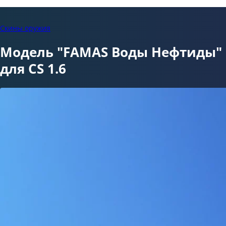
Скины оружия
Модель "FAMAS Воды Нефтиды"
для CS 1.6