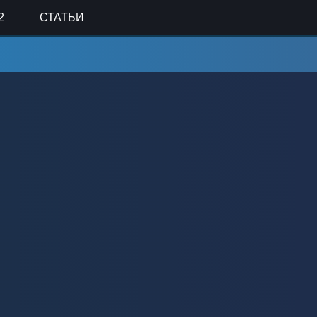
2
СТАТЬИ