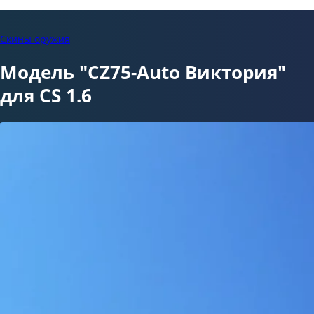
Скины оружия
Модель "CZ75-Auto Виктория"
для CS 1.6