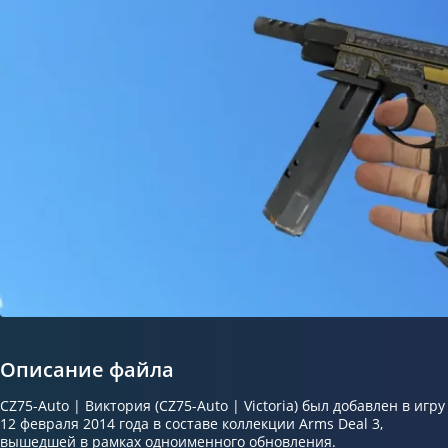
Описание файла
CZ75-Auto | Виктория (CZ75-Auto | Victoria) был добавлен в игру
12 февраля 2014 года в составе коллекции Arms Deal 3,
вышедшей в рамках одноименного обновления.