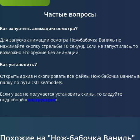
Частые вопросы
Как запустить анимацию осмотра?
Для запуска анимации осмотра Нож-бабочка Ваниль не
нажимайте кнопку стрельбы 10 секунд. Если не запустилась, то
возможно это оружие без анимации.
Как установить?
Открыть архив и скопировать все файлы Нож-бабочка Ваниль в
папку по пути cstrike/models.
Если у вас не получается установить скины, то следуйте
подробной «
инструкции
».
Похожие на "Нож-бабочка Ваниль"