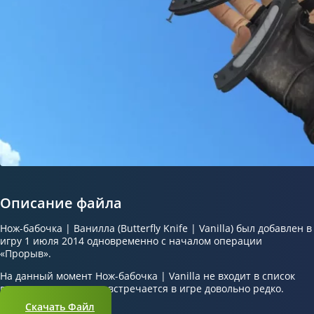
Описание файла
Нож-бабочка | Ванилла (Butterfly Knife | Vanilla) был добавлен в
игру 1 июля 2014 одновременно с началом операции
«Прорыв».
На данный момент Нож-бабочка | Vanilla не входит в список
популярных скинов и встречается в игре довольно редко.
Скачать Файл