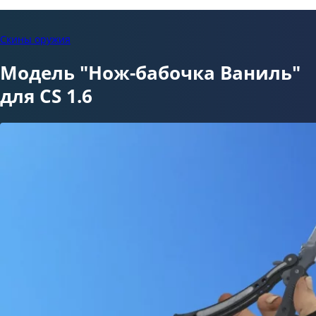
Скины оружия
Модель "Нож-бабочка Ваниль"
для CS 1.6