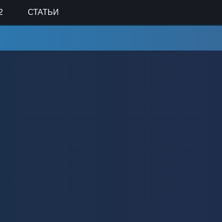
2
СТАТЬИ