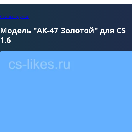
Скины оружия
Модель "АК-47 Золотой" для CS
1.6