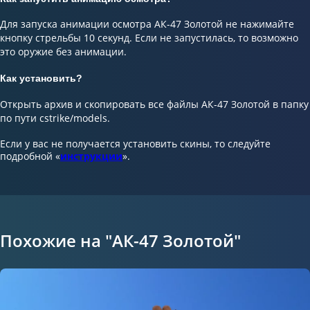
Для запуска анимации осмотра АК-47 Золотой не нажимайте
кнопку стрельбы 10 секунд. Если не запустилась, то возможно
это оружие без анимации.
Как установить?
Открыть архив и скопировать все файлы АК-47 Золотой в папку
по пути cstrike/models.
Если у вас не получается установить скины, то следуйте
подробной «
инструкции
».
Похожие на "АК-47 Золотой"